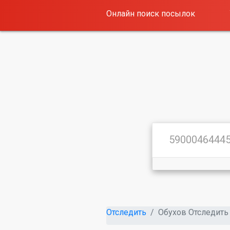
Онлайн поиск посылок
Отследить
Обухов Отследить