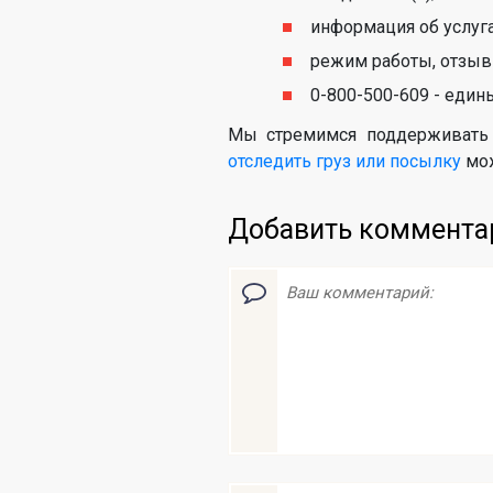
информация об услуга
режим работы, отзыв
0-800-500-609 - един
Мы стремимся поддерживать 
отследить груз или посылку
мож
Добавить коммента