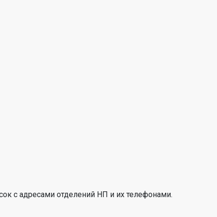
сок с адресами отделений НП и их телефонами.