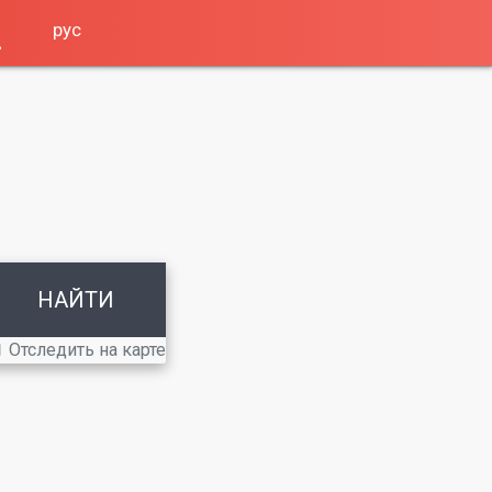
рус
НАЙТИ
Отследить на карте