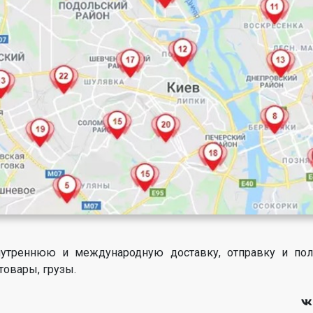
нутреннюю и международную доставку, отправку и пол
товары, грузы.