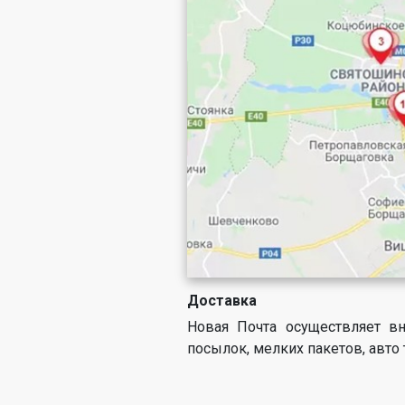
Доставка
Новая Почта осуществляет в
посылок, мелких пакетов, авто 