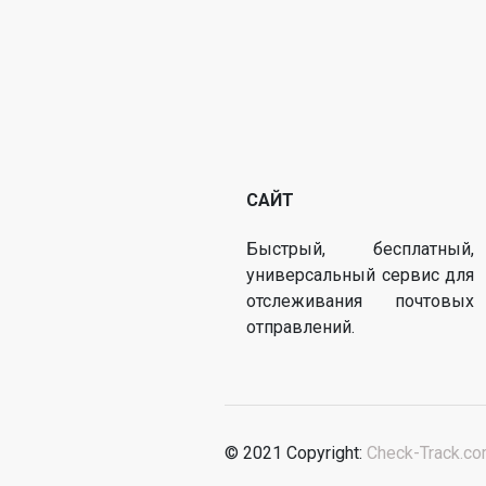
САЙТ
Быстрый, бесплатный,
универсальный сервис для
отслеживания почтовых
отправлений.
© 2021 Copyright:
Check-Track.c