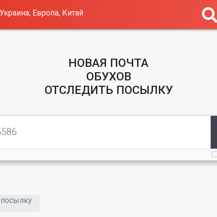
Украина, Европа, Китай
НОВАЯ ПОЧТА
ОБУХОВ
ОТСЛЕДИТЬ ПОСЫЛКУ
 посылку