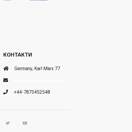
КОНТАКТИ
Germany, Karl Marx 77
+44-7873452548